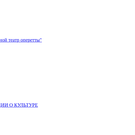
ной театр оперетты"
ИИ О КУЛЬТУРЕ