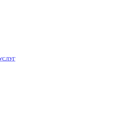
УСЛУГ