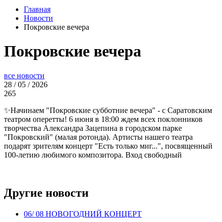
Главная
Новости
Покровские вечера
Покровские вечера
все новости
28 / 05 / 2026
265
✨Начинаем "Покровские субботние вечера" - с Саратовским
театром оперетты! 6 июня в 18:00 ждем всех поклонников
творчества Александра Зацепина в городском парке
"Покровский" (малая ротонда). Артисты нашего театра
подарят зрителям концерт "Есть только миг...", посвященный
100-летию любимого композитора. Вход свободный
Другие новости
06
/ 08
НОВОГОДНИЙ КОНЦЕРТ